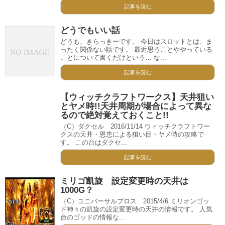
記事を読む
どうでもいい話
どうも、きらっきーです。 今日はスロットとは、ま
ったく関係ない話です。 最近思うことややっている
ことについて書くだけという… な...
記事を読む
【ウィッチクラフトワークス】天井狙い
とヤメ時!!天井周期が場合によって異な
るので絶対覚えておくこと!!
（C）ダクセル 2016/11/14 ウィッチクラフトワー
クスの天井・恩恵による狙い目・ヤメ時の攻略で
す。 この台はダクセ...
記事を読む
ミリゴ凱旋 設定変更時の天井は
1000G？
（C）ユニバーサルブロス 2015/4/6 ミリオンゴッ
ド神々の凱旋の設定変更時の天井の情報です。 人気
台のゴッドの情報な...