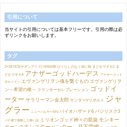
引用について
当サイトの引用については基本フリーです。引用の際は必
ずリンクをお願いします。
タグ
3×3EYES(サザンアイズ)
HANABI
ひぐらしのなく頃に煌
まどかマギカ2
ま
アナザーゴッドハーデス
どかマギカA
アナザーゴッド
エヴァンゲリヲン魂を繋ぐもの
エヴァンゲリヲ
ポセイドン
ゴッドイ
ン～希望の槍～
クランキーセレブレーション
ジャ
ーター
サラリーマン金太郎
サンダーVリボルト
グラー
バイオハザード6
バジリスク3
ニューパルサーSP2
モンキー
ミリオンゴッド神々の凱旋
パチ屋で体験した怖い話
モンスターハンター 月下雷鳴
ターン2