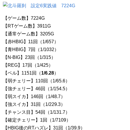
【ゲーム数】7224G
【RTゲーム数】3911G
【通常ゲーム数】3205G
【赤HBIG】11回（1/657）
【青HBIG】7回（1/1032）
【N-BIG】23回（1/315）
【REG】17回（1/425）
【ベル】1151回（
1/6.28
）
【弱チェリー】110回（1/65.6）
【強チェリー】46回（1/154.5）
【弱スイカ】146回（1/48.7）
【強スイカ】31回（1/229.3）
【チャンス目】54回（1/131.7）
【確定チェリー】1回（1/7109）
【HBIG後のRTハズレ】31回（1/39.9）