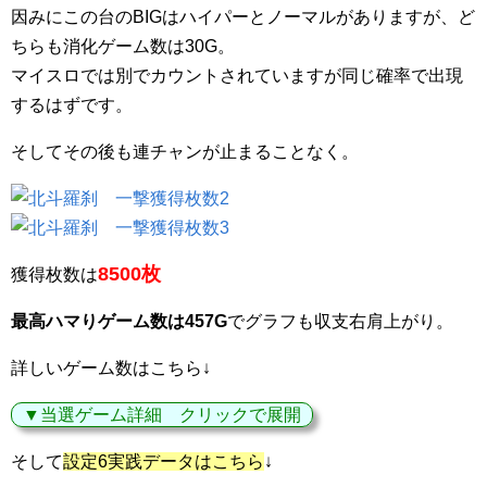
因みにこの台のBIGはハイパーとノーマルがありますが、ど
ちらも消化ゲーム数は30G。
マイスロでは別でカウントされていますが同じ確率で出現
するはずです。
そしてその後も連チャンが止まることなく。
8500枚
獲得枚数は
最高ハマりゲーム数は457G
でグラフも収支右肩上がり。
詳しいゲーム数はこちら↓
▼当選ゲーム詳細 クリックで展開
そして
設定6実践データはこちら
↓