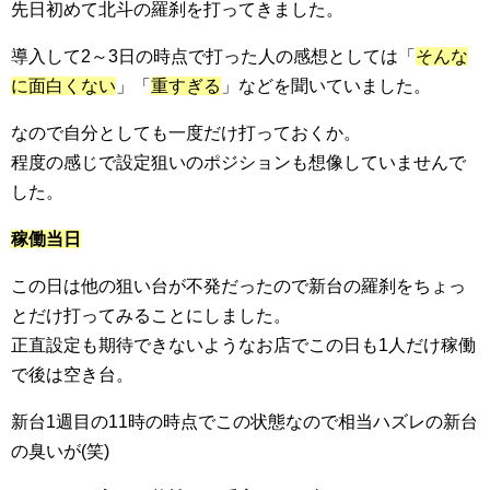
先日初めて北斗の羅刹を打ってきました。
導入して2～3日の時点で打った人の感想としては「
そんな
に面白くない
」「
重すぎる
」などを聞いていました。
なので自分としても一度だけ打っておくか。
程度の感じで設定狙いのポジションも想像していませんで
した。
稼働当日
この日は他の狙い台が不発だったので新台の羅刹をちょっ
とだけ打ってみることにしました。
正直設定も期待できないようなお店でこの日も1人だけ稼働
で後は空き台。
新台1週目の11時の時点でこの状態なので相当ハズレの新台
の臭いが(笑)