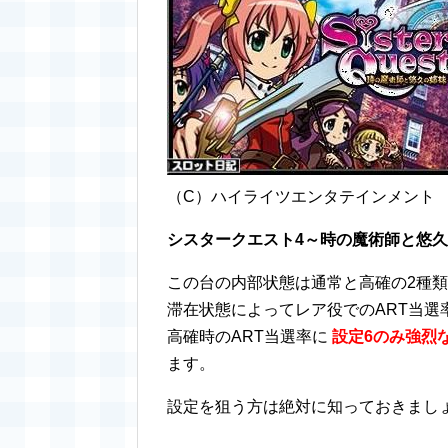
（C）ハイライツエンタテインメント
シスタークエスト4～時の魔術師と悠久
この台の内部状態は通常と高確の2種
滞在状態によってレア役でのART当選
高確時のART当選率に
設定6のみ強烈
ます。
設定を狙う方は絶対に知っておきまし