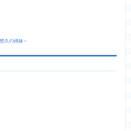
悠久の姉妹～