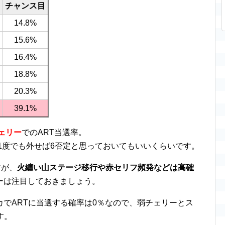
チャンス目
14.8%
15.6%
16.4%
18.8%
20.3%
39.1%
ェリー
でのART当選率。
、1度でも外せば6否定と思っておいてもいいくらいです。
すが、
火纏い山ステージ移行や赤セリフ頻発などは高確
ーは注目しておきましょう。
でARTに当選する確率は0％なので、弱チェリーとス
す。