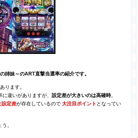
の姉妹～のART直撃当選率の紹介です。
類あります。
率に違いがありますが、
設定差が大きいのは高確時
。
な設定差
が存在しているので
大注目ポイント
となってい
ょう。