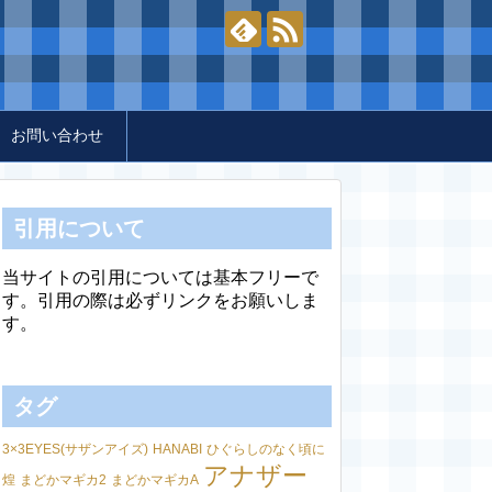
お問い合わせ
引用について
当サイトの引用については基本フリーで
す。引用の際は必ずリンクをお願いしま
す。
タグ
3×3EYES(サザンアイズ)
HANABI
ひぐらしのなく頃に
アナザー
煌
まどかマギカ2
まどかマギカA