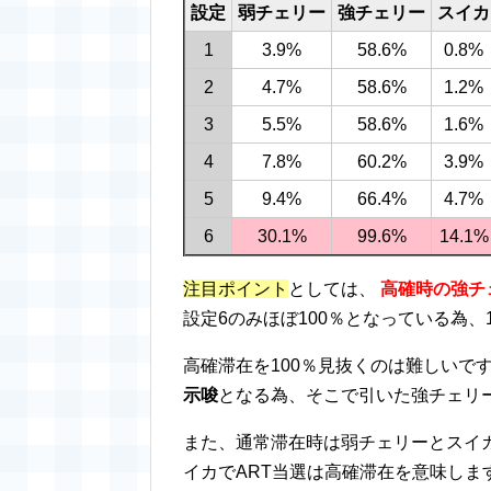
設定
弱チェリー
強チェリー
スイカ
1
3.9%
58.6%
0.8%
2
4.7%
58.6%
1.2%
3
5.5%
58.6%
1.6%
4
7.8%
60.2%
3.9%
5
9.4%
66.4%
4.7%
6
30.1%
99.6%
14.1%
注目ポイント
としては、
高確時の強チ
設定6のみほぼ100％となっている為
高確滞在を100％見抜くのは難しいで
示唆
となる為、そこで引いた強チェリ
また、通常滞在時は弱チェリーとスイカ
イカでART当選は高確滞在を意味しま