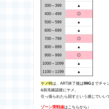
300～399
▲
400～499
◎
500～599
▲
600～699
▲
700～799
◎
800～899
▲
900～999
◎
1000～1099
▲
1100～1199
▲
ヤメ時
は、ART終了後は
99G
までチャ
&前兆確認後にヤメ。
引っ張られたら回すという感じでいい
ゾーン実戦値
はこちらから↓