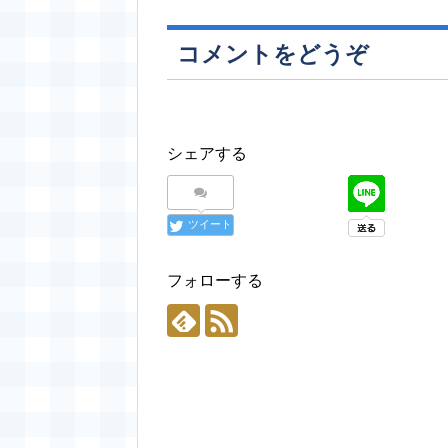
コメントをどうぞ
シェアする
ツイート
フォローする