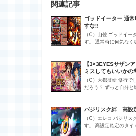
関連記事
ゴッドイーター 通常
すな!!
（C）山佐 ゴッドイー
す。 通常時に何気なく
【3×3EYESサザ
ミスしてもいいかの考
（C）大都技研 修行で
だろう？ ずっと自分と戦
バジリスク絆 高設定
（C）エレコ バジリ
す。 高設定確定のタイミ