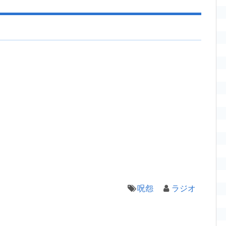
呪怨
ラジオ