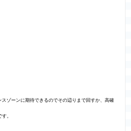
ンスゾーンに期待できるのでその辺りまで回すか、高確
です。