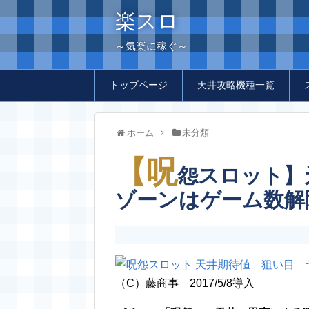
楽スロ
～気楽に稼ぐ～
トップページ
天井攻略機種一覧
ホーム
未分類
【呪
怨スロット】
ゾーンはゲーム数解
（C）藤商事 2017/5/8導入