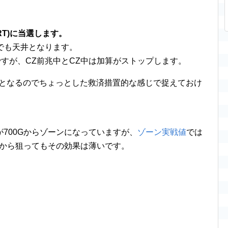
RT)に当選します。
達でも天井となります。
ですが、CZ前兆中とCZ中は加算がストップします。
天井となるのでちょっとした救済措置的な感じで捉えておけ
。
700Gからゾーンになっていますが、
ゾーン実戦値
では
前から狙ってもその効果は薄いです。