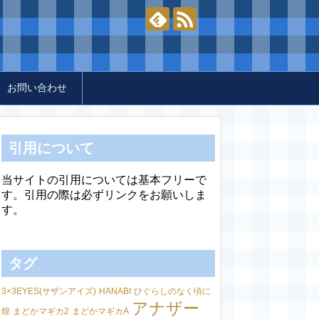
お問い合わせ
引用について
当サイトの引用については基本フリーで
す。引用の際は必ずリンクをお願いしま
す。
タグ
3×3EYES(サザンアイズ)
HANABI
ひぐらしのなく頃に
アナザー
煌
まどかマギカ2
まどかマギカA