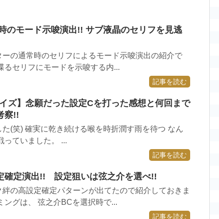
時のモード示唆演出!! サブ液晶のセリフを見逃
ターの通常時のセリフによるモード示唆演出の紹介で
喋るセリフにモードを示唆する内...
記事を読む
ンアイズ】念願だった設定Cを打った感想と何回まで
察!!
した(笑) 確実に乾き続ける喉を時折潤す雨を待つ なん
っていました。 ...
記事を読む
確定演出!! 設定狙いは弦之介を選べ!!
スク絆の高設定確定パターンが出てたので紹介しておきま
ングは、 弦之介BCを選択時で...
記事を読む