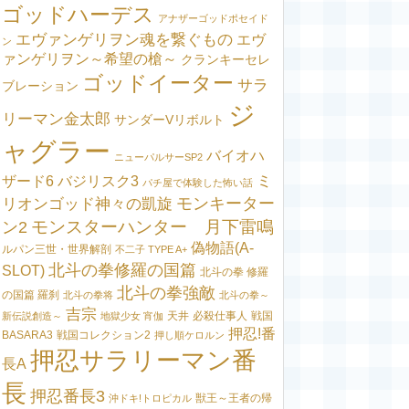
ゴッドハーデス
アナザーゴッドポセイド
エヴァンゲリヲン魂を繋ぐもの
エヴ
ン
ァンゲリヲン～希望の槍～
クランキーセレ
ゴッドイーター
サラ
ブレーション
ジ
リーマン金太郎
サンダーVリボルト
ャグラー
バイオハ
ニューパルサーSP2
ミ
ザード6
バジリスク3
パチ屋で体験した怖い話
モンキーター
リオンゴッド神々の凱旋
モンスターハンター 月下雷鳴
ン2
偽物語(A-
ルパン三世・世界解剖
不二子 TYPE A+
北斗の拳修羅の国篇
SLOT)
北斗の拳 修羅
北斗の拳強敵
の国篇 羅刹
北斗の拳将
北斗の拳～
吉宗
天井
必殺仕事人
戦国
新伝説創造～
地獄少女 宵伽
押忍!番
BASARA3
戦国コレクション2
押し順ケロルン
押忍サラリーマン番
長A
長
押忍番長3
獣王～王者の帰
沖ドキ!トロピカル