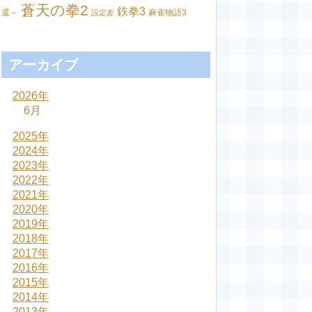
蒼天の拳2
鉄拳3
還～
麻雀物語3
設定差
アーカイブ
2026年
6月
2025年
2024年
2023年
2022年
2021年
2020年
2019年
2018年
2017年
2016年
2015年
2014年
2013年