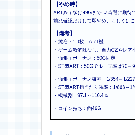
【やめ時】
ART終了後は
99G
までCZ当選に期待
前兆確認だけして即やめ、もしくは
【備考】
・純増：1.9枚 ART機
・ゲーム数解除なし、自力CZやレア
・伽倻子ボーナス：50G固定
・ST型ART：50Gでループ率は70～9
・伽倻子ボーナス確率：1/354～1/22
・ST型ART初当たり確率：1/863～1/4
・機械割：97.1～110.4％
・コイン持ち：約46G