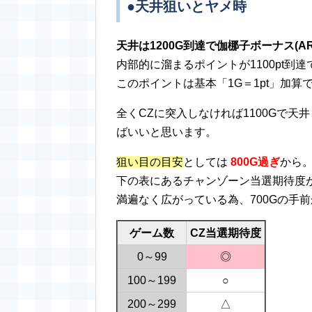
●天井狙いとヤメ時
天井は1200G到達で伽梛子ボーナス(A
内部的に溜まるポイントが1100pt到
このポイントは基本「1G＝1pt」加算
全くCZに突入しなければ1100Gで
ばいいと思います。
狙い目の目安
としては
800G過ぎ
から
下の表にあるチャンゾーン当選期待度が
満遍なく広がっている為、700Gの手
ゲーム数
CZ当選期待度
0～99
◎
100～199
○
200～299
△