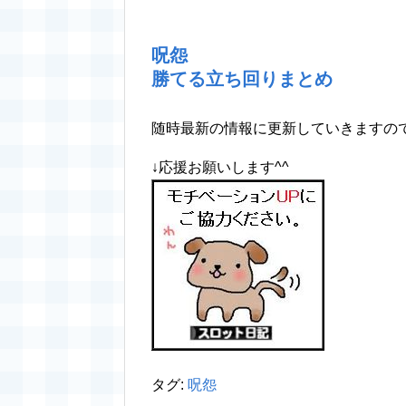
呪怨
勝てる立ち回りまとめ
随時最新の情報に更新していきますの
↓応援お願いします^^
タグ:
呪怨