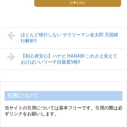
記事を読む
ほとんど移行しない サラリーマン金太郎 天国移
行解析!!
【初心者安心】ハナビ HANABI これさえ覚えて
おけばいいリーチ目厳選5種!!
引用について
当サイトの引用については基本フリーです。引用の際は必
ずリンクをお願いします。