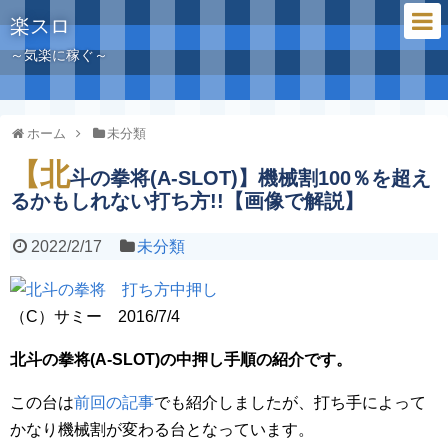
楽スロ
～気楽に稼ぐ～
ホーム
未分類
【北
斗の拳将(A-SLOT)】機械割100％を超え
るかもしれない打ち方!!【画像で解説】
2022/2/17
未分類
（C）サミー 2016/7/4
北斗の拳将(A-SLOT)の中押し手順の紹介です。
この台は
前回の記事
でも紹介しましたが、打ち手によって
かなり機械割が変わる台となっています。