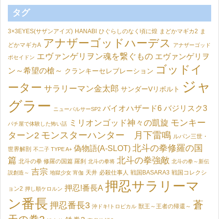
タグ
3×3EYES(サザンアイズ)
HANABI
ひぐらしのなく頃に煌
まどかマギカ2
ま
アナザーゴッドハーデス
どかマギカA
アナザーゴッド
エヴァンゲリヲン魂を繋ぐもの
エヴァンゲリヲ
ポセイドン
ゴッドイ
ン～希望の槍～
クランキーセレブレーション
ジャ
ーター
サラリーマン金太郎
サンダーVリボルト
グラー
バイオハザード6
バジリスク3
ニューパルサーSP2
モンキー
ミリオンゴッド神々の凱旋
パチ屋で体験した怖い話
モンスターハンター 月下雷鳴
ターン2
ルパン三世・
北斗の拳修羅の国
偽物語(A-SLOT)
世界解剖
不二子 TYPE A+
篇
北斗の拳強敵
北斗の拳 修羅の国篇 羅刹
北斗の拳将
北斗の拳～新伝
吉宗
天井
必殺仕事人
戦国BASARA3
戦国コレクシ
説創造～
地獄少女 宵伽
押忍サラリーマ
押忍!番長A
ョン2
押し順ケロルン
ン番長
蒼
押忍番長3
獣王～王者の帰還～
沖ドキ!トロピカル