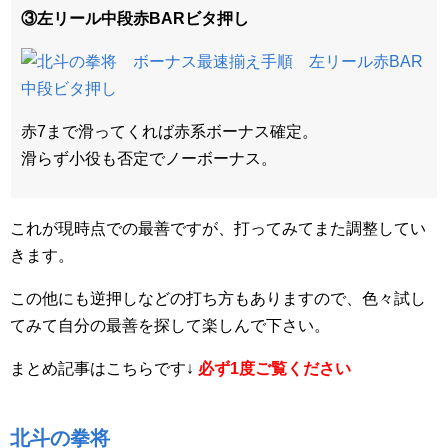
③左リール中段赤BARビタ押し
赤7まで滑ってくれば赤系ボーナス確定。
滑らず小役も否定でノーボーナス。
これが現時点での最善ですが、打ってみてまた調整してい
きます。
この他にも逆押しなどの打ち方もありますので、色々試し
てみて自分の最善を探して楽しんで下さい。
まとめ記事はこちらです↓
必ず1度ご覧ください
北斗の拳将