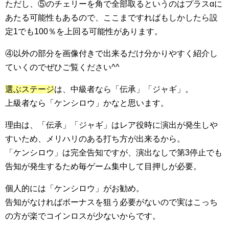
ただし、⑤のチェリーを角で全部取るというのはプラスαに
あたる可能性もあるので、ここまですればもしかしたら設
定1でも100％を上回る可能性があります。
④以外の部分を画像付きで出来るだけ分かりやすく紹介し
ていくのでぜひご覧ください^^
選ぶステージ
は、中級者なら「伝承」「ジャギ」。
上級者なら「ケンシロウ」かなと思います。
理由は、「伝承」「ジャギ」はレア役時に演出が発生しや
すいため、メリハリのある打ち方が出来るから。
「ケンシロウ」は完全告知ですが、演出なしで第3停止でも
告知が発生するため毎ゲーム集中して目押しが必要。
個人的には「ケンシロウ」がお勧め。
告知がなければボーナスを狙う必要がないので実はこっち
の方が楽でコインロスが少ないからです。