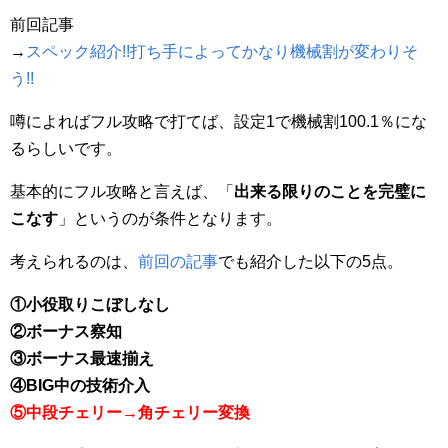
前回記事
→
スペック紹介!!打ち手によってかなり機械割が変わりそ
う!!
噂によればフル攻略で打てば、設定1で機械割100.1％にな
るらしいです。
基本的にフル攻略と言えば、「
出来る限りのことを完璧に
こなす
」というのが条件となります。
考えられるのは、
前回の記事
でも紹介した以下の5点。
①小役取りこぼしなし
②ボーナス察知
③ボーナス最速揃え
④BIG中の技術介入
⑤中段チェリー→角チェリー変換