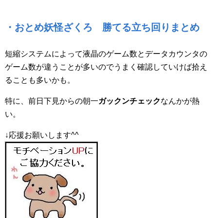
・おとめ妖怪ざくろ 勝てる立ち回りまとめ
短縮システムによって液晶のゲーム数とデータカウンタの
ゲーム数が違うことが多いのでうまく確認していけば拾え
ることも多いかも。
特に、前日下見からの朝一
ガックンチェック
なんかが熱
い。
↓応援お願いします^^