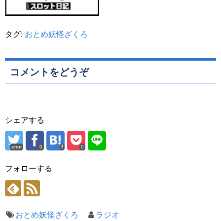
タグ:
おとめ妖怪ざくろ
コメントをどうぞ
シェアする
error
0
0
フォローする
おとめ妖怪ざくろ
ラジオ