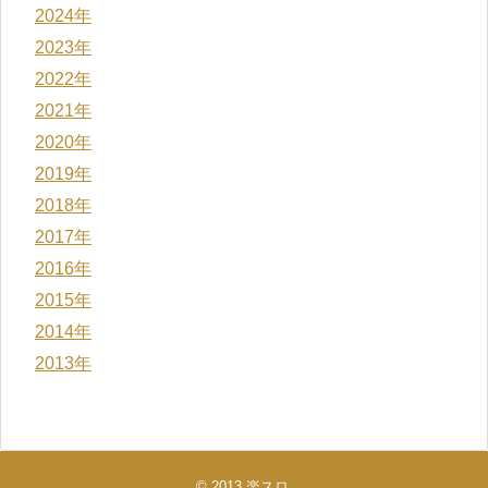
2024年
2023年
2022年
2021年
2020年
2019年
2018年
2017年
2016年
2015年
2014年
2013年
© 2013
楽スロ
.