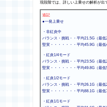
現段階では、詳しい上乗せの解析が出
追記
●一発上乗せ
・非紅炎中
バランス・挑戦・・平均21.5G（最低
堅実・・・・・・・平均45.9G（最低
・紅炎1/4モード
バランス・挑戦・・平均23.5G（最低
堅実・・・・・・・平均49.8G（最低
・紅炎1/2モード
バランス・挑戦・・平均26.1G（最低
堅実・・・・・・・平均88.1G（最低
・紅炎1/1モード