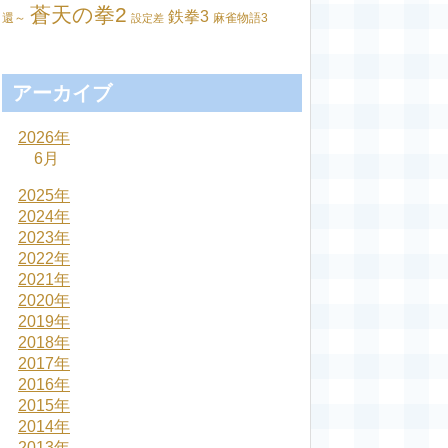
蒼天の拳2
鉄拳3
還～
麻雀物語3
設定差
アーカイブ
2026年
6月
2025年
2024年
2023年
2022年
2021年
2020年
2019年
2018年
2017年
2016年
2015年
2014年
2013年