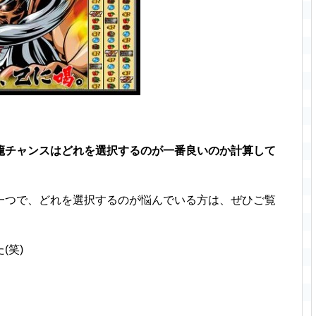
籠チャンスはどれを選択するのが一番良いのか計算して
一つで、どれを選択するのが悩んでいる方は、ぜひご覧
(笑)