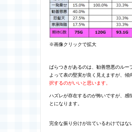
※画像クリックで拡大
ばらつきがあるのは、勧善懲悪のルー
よって表の堅実が良く見えますが、傾
択するのがいいと思います。
ハズレが存在するのが怖いですが、感
とになります。
完全な振り分けが出ているわけではな