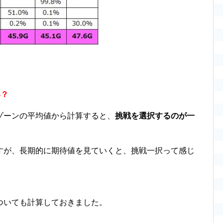
い？
ゾーンの平均値から計算すると、
挑戦を選択するのが一
すが、長期的に期待値を見ていくと、挑戦一択って感じ
ついても計算しておきました。