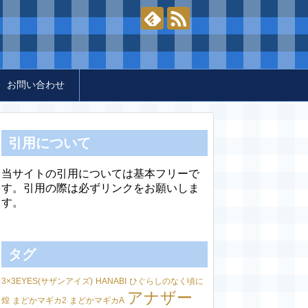
お問い合わせ
引用について
当サイトの引用については基本フリーで
す。引用の際は必ずリンクをお願いしま
す。
タグ
3×3EYES(サザンアイズ)
HANABI
ひぐらしのなく頃に
アナザー
煌
まどかマギカ2
まどかマギカA