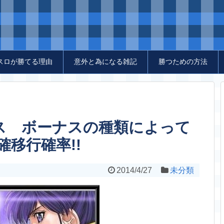
スロが勝てる理由
意外と為になる雑記
勝つための方法
ス ボーナスの種類によって
確移行確率!!
2014/4/27
未分類