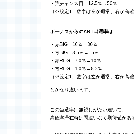
・強チャンス目：12.5％→50％
（※設定1、数字は左が通常、右が高
ボーナスからのART当選率は
・赤BIG：16％→30％
・青BIG：8.5％→15％
・赤REG：7.0％→10％
・青REG：1.0％→8.3％
（※設定1、数字は左が通常、右が高
とかなり違います。
この当選率は無視しがたい違いで、
高確率滞在時は間違いなく期待値があ