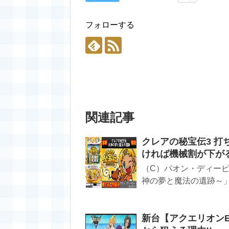
フォローする
関連記事
クレアの秘宝伝3 打
ければ機械割が下がる
（C）パオン・ディーピー
神の夢と魔法の遺跡～」
新台【アクエリオンE