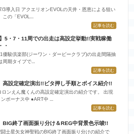
7/7/3導入日 アクエリオンEVOLの天井・恩恵による狙い
の「EVOL...
記事を読む
】5・7・11周での出走は高設定挙動!!実戦稼働
・・
/6 G1優駿倶楽部(ジーワン・ダービークラブ)の出走間隔抽
周期タイプで...
記事を読む
高設定確定演出!!ビタ押し手順とボイス紹介!!
ドロロンえん魔くんの高設定確定演出の紹介です。 出現
ボーナス中 ●ART中 ...
記事を読む
BIG終了画面振り分け＆REG中背景色示唆!!
/7 聖闘士星矢女神聖戦のBIG終了画面振り分けの紹介で