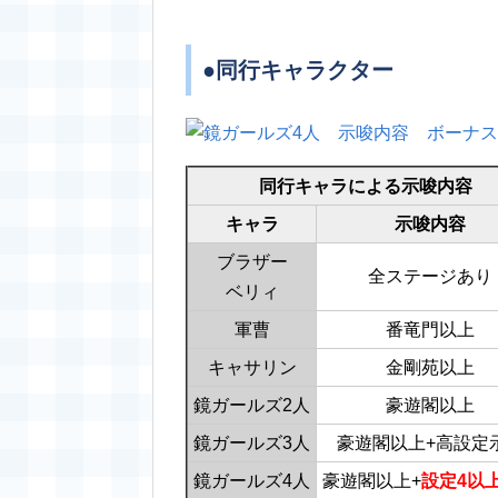
●同行キャラクター
同行キャラによる示唆内容
キャラ
示唆内容
ブラザー
全ステージあり
ベリィ
軍曹
番竜門以上
キャサリン
金剛苑以上
鏡ガールズ2人
豪遊閣以上
鏡ガールズ3人
豪遊閣以上+高設定
鏡ガールズ4人
豪遊閣以上+
設定4以