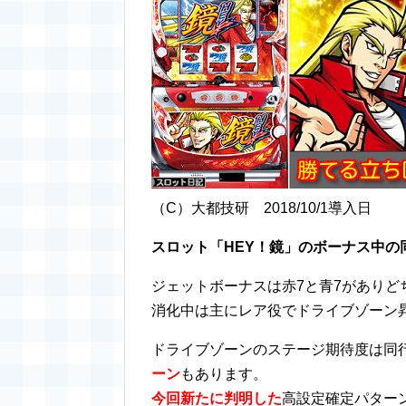
（C）大都技研 2018/10/1導入日
スロット「HEY！鏡」のボーナス中の
ジェットボーナスは赤7と青7がありど
消化中は主にレア役でドライブゾーン
ドライブゾーンのステージ期待度は同
ーン
もあります。
今回新たに判明した
高設定確定パター