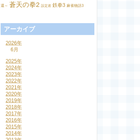
蒼天の拳2
鉄拳3
還～
麻雀物語3
設定差
アーカイブ
2026年
6月
2025年
2024年
2023年
2022年
2021年
2020年
2019年
2018年
2017年
2016年
2015年
2014年
2013年