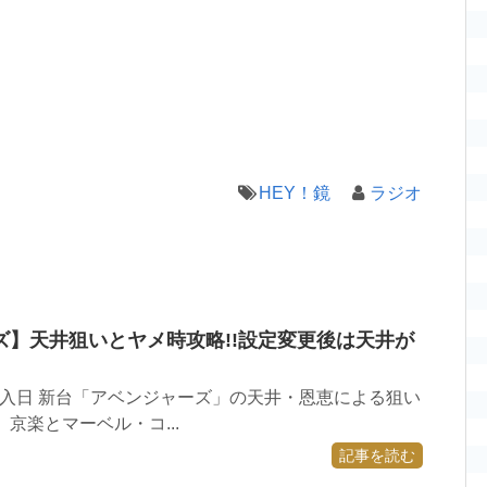
HEY！鏡
ラジオ
ズ】天井狙いとヤメ時攻略!!設定変更後は天井が
/5導入日 新台「アベンジャーズ」の天井・恩恵による狙い
京楽とマーベル・コ...
記事を読む