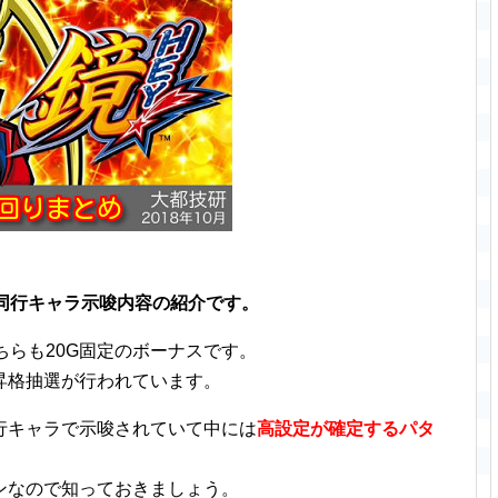
同行キャラ示唆内容の紹介です。
ちらも20G固定のボーナスです。
昇格抽選が行われています。
行キャラで示唆されていて中には
高設定が確定するパタ
ンなので知っておきましょう。