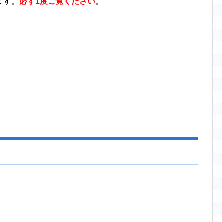
ます。
必ず1度ご覧ください
。