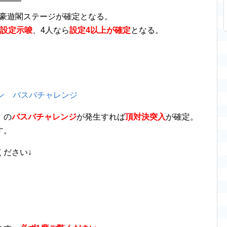
の豪遊閣ステージが確定となる。
設定示唆
、4人なら
設定4以上が確定
となる。
」の
バスバチャレンジ
が発生すれば
頂対決突入
が確定。
す。
ください↓