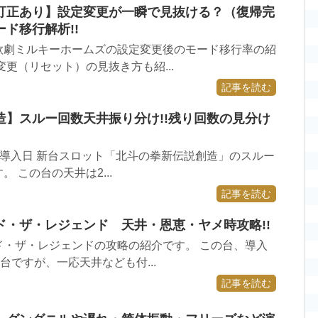
訂正あり】設定変更が一瞬で見抜ける？（復帰完
ド移行解析!!
歌劇ミルキーホームズの設定変更後のモード移行率の紹
変更（リセット）の見抜き方も紹...
記事を読む
造】スルー回数天井振り分け!!残り回数の見分け
9/4導入日 新台スロット「北斗の拳新伝説創造」のスルー
 この台の天井は2...
記事を読む
ド・ザ・レジェンド 天井・恩恵・ヤメ時攻略!!
ド・ザ・レジェンドの攻略の紹介です。 この台、導入
台ですが、一応天井なども付...
記事を読む