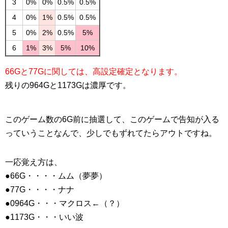
3
0%
0%
0.5%
0.5%
4
0%
1%
0.5%
0.5%
5
0%
2%
0.5%
5%
6
1%
3%
5%
10%
66Gと77Gに関しては、高設定確定となります。
残りの964Gと1173Gは濃厚です。
このゲーム数の6G前に抽選して、このゲームで告知が入る
っていうことなんで、少しでもずれてたらアウトですね。
一応覚え方は、
●66G・・・・ムム（夢夢）
●77G・・・・ナナ
●0964G・・・マクロス←（？）
●1173G・・・いい波