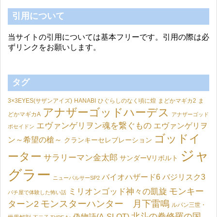
引用について
当サイトの引用については基本フリーです。引用の際は必
ずリンクをお願いします。
タグ
3×3EYES(サザンアイズ)
HANABI
ひぐらしのなく頃に煌
まどかマギカ2
ま
アナザーゴッドハーデス
どかマギカA
アナザーゴッド
エヴァンゲリヲン魂を繋ぐもの
エヴァンゲリヲ
ポセイドン
ゴッドイ
ン～希望の槍～
クランキーセレブレーション
ジャ
ーター
サラリーマン金太郎
サンダーVリボルト
グラー
バイオハザード6
バジリスク3
ニューパルサーSP2
モンキー
ミリオンゴッド神々の凱旋
パチ屋で体験した怖い話
モンスターハンター 月下雷鳴
ターン2
ルパン三世・
北斗の拳修羅の国
偽物語(A-SLOT)