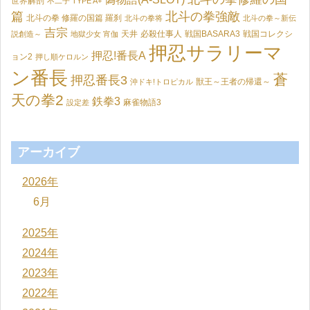
世界解剖
不二子 TYPE A+
篇
北斗の拳強敵
北斗の拳 修羅の国篇 羅刹
北斗の拳将
北斗の拳～新伝
吉宗
天井
必殺仕事人
戦国BASARA3
戦国コレクシ
説創造～
地獄少女 宵伽
押忍サラリーマ
押忍!番長A
ョン2
押し順ケロルン
ン番長
蒼
押忍番長3
獣王～王者の帰還～
沖ドキ!トロピカル
天の拳2
鉄拳3
麻雀物語3
設定差
アーカイブ
2026年
6月
2025年
2024年
2023年
2022年