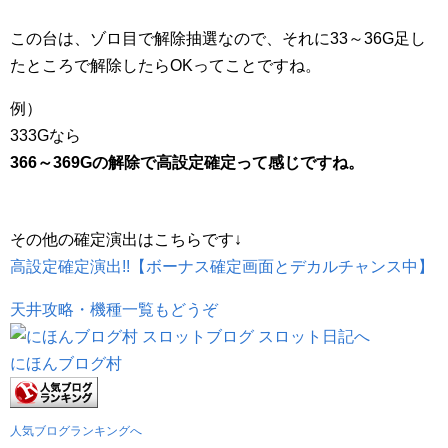
この台は、ゾロ目で解除抽選なので、それに33～36G足し
たところで解除したらOKってことですね。
例）
333Gなら
366～369Gの解除で高設定確定って感じですね。
その他の確定演出はこちらです↓
高設定確定演出!!【ボーナス確定画面とデカルチャンス中】
天井攻略・機種一覧もどうぞ
にほんブログ村
人気ブログランキングへ