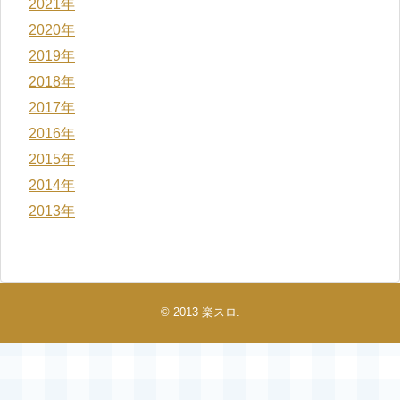
2021年
2020年
2019年
2018年
2017年
2016年
2015年
2014年
2013年
© 2013
楽スロ
.