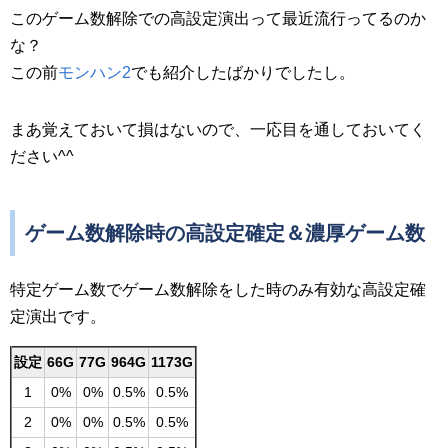
このゲーム数解除での高設定演出って最近流行ってるのか
な？
この前
モンハン2
でも紹介したばかりでしたし。
まあ覚えておいて損はないので、一応目を通しておいてく
ださい^^
ゲーム数解除時の高設定確定＆濃厚ゲーム数
特定ゲーム数でゲーム数解除をした時のみ有効な高設定確
定演出です。
設定
66G
77G
964G
1173G
1
0%
0%
0.5%
0.5%
2
0%
0%
0.5%
0.5%